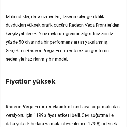
Mühendisler, data uzmanları, tasarımcılar gereklilik
duydukları yüksek grafik gücünü Radeon Vega Frontier’den
karşılayabilecek. Yine makine öğrenme algoritmalarında
yüzde 50 civarında bir performans artışı yakalanmış.
Gerçekten
Radeon Vega Frontier
biraz ön gösterim
nedeniyle hazırlanmış bir model.
Fiyatlar yüksek
Radeon Vega Frontier
ekran kartının hava soğutmalı olan
versiyonu için 1199$ fiyat etiketi belli. Sıvı soğutma ile
daha yüksek hızlara varmak isteyenler ise 1799$ ödemek