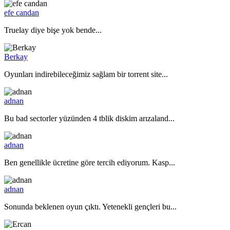
efe candan
Truelay diye bişe yok bende...
Berkay
Oyunları indirebileceğimiz sağlam bir torrent site...
adnan
Bu bad sectorler yüzünden 4 tblik diskim arızaland...
adnan
Ben genellikle ücretine göre tercih ediyorum. Kasp...
adnan
Sonunda beklenen oyun çıktı. Yetenekli gençleri bu...