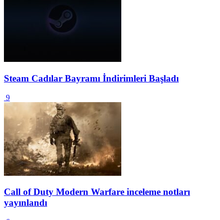
Steam Cadılar Bayramı İndirimleri Başladı
9
Call of Duty Modern Warfare inceleme notları
yayınlandı