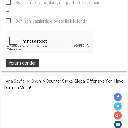
Beni sonraki yorumlar için e-posta ile bilgilendir.
Beni yeni yazılarda e-posta ile bilgilendir.
Ana Sayfa
>
Oyun
>
Counter Strike: Global Offensive Yeni Hava
Durumu Modu!