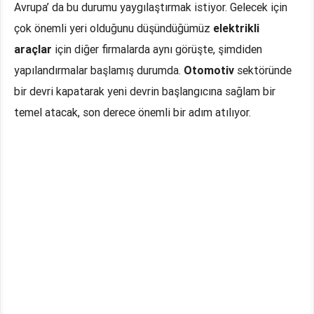
Avrupa’ da bu durumu yaygılaştırmak istiyor. Gelecek için
çok önemli yeri olduğunu düşündüğümüz
elektrikli
araçlar
için diğer firmalarda aynı görüşte, şimdiden
yapılandırmalar başlamış durumda.
Otomotiv
sektöründe
bir devri kapatarak yeni devrin başlangıcına sağlam bir
temel atacak, son derece önemli bir adım atılıyor.