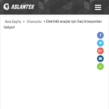
>
>
Elektrikli araçlar için Sarj İstasyonları
Ana Sayfa
Otomotiv
Geliyor!