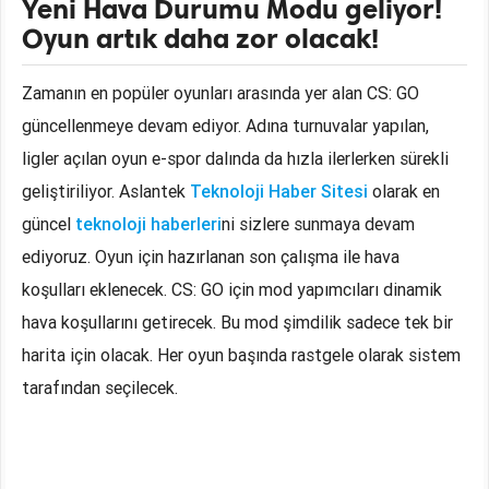
Yeni Hava Durumu Modu geliyor!
Oyun artık daha zor olacak!
Zamanın en popüler oyunları arasında yer alan CS: GO
güncellenmeye devam ediyor. Adına turnuvalar yapılan,
ligler açılan oyun e-spor dalında da hızla ilerlerken sürekli
geliştiriliyor. Aslantek
Teknoloji Haber Sitesi
olarak en
güncel
teknoloji haberleri
ni sizlere sunmaya devam
ediyoruz. Oyun için hazırlanan son çalışma ile hava
koşulları eklenecek. CS: GO için mod yapımcıları dinamik
hava koşullarını getirecek. Bu mod şimdilik sadece tek bir
harita için olacak. Her oyun başında rastgele olarak sistem
tarafından seçilecek.