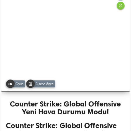
Oyun
3 sene önce
Counter Strike: Global Offensive
Yeni Hava Durumu Modu!
Counter Strike: Global Offensive