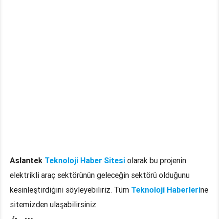
Aslantek
Teknoloji Haber Sitesi
olarak bu projenin
elektrikli araç sektörünün geleceğin sektörü olduğunu
kesinleştirdiğini söyleyebiliriz. Tüm
Teknoloji Haberleri
ne
sitemizden ulaşabilirsiniz.