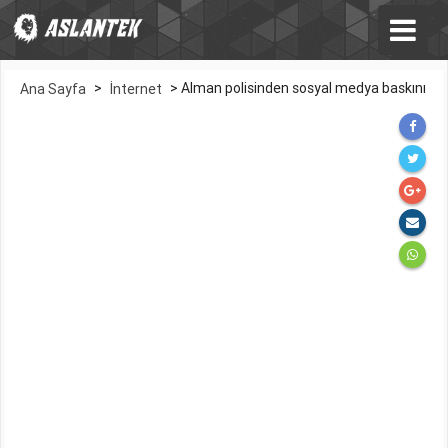
>
>
Alman polisinden sosyal medya baskını
Ana Sayfa
İnternet