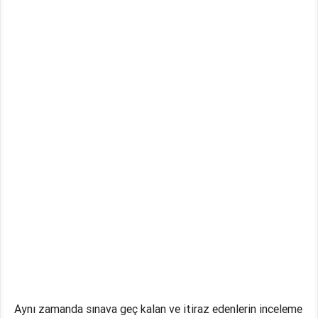
Aynı zamanda sınava geç kalan ve itiraz edenlerin inceleme