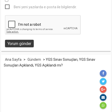
Beni yeni yazılarda e-posta ile bilgilendir.
Ana Sayfa
>
Gündem
>
YGS Sınav Sonuçları, YGS Sınav
Sonuçları Açıklandı, YGS Açıklandı mı?