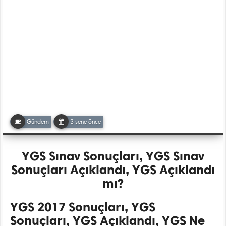
Gündem
3 sene önce
YGS Sınav Sonuçları, YGS Sınav
Sonuçları Açıklandı, YGS Açıklandı
mı?
YGS 2017 Sonuçları, YGS
Sonuçları, YGS Açıklandı, YGS Ne