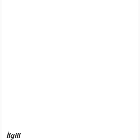
İlgili