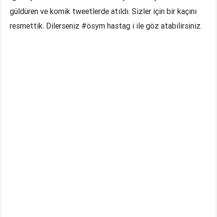
güldüren ve komik tweetlerde atıldı. Sizler için bir kaçını
resmettik. Dilerseniz #ösym hastag i ile göz atabilirsiniz.