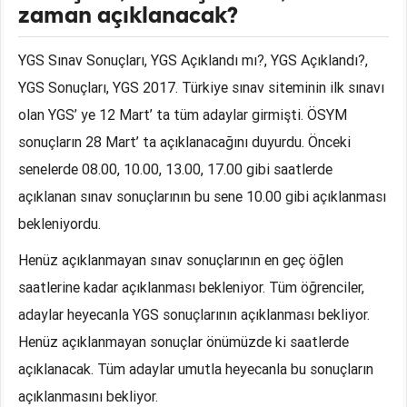
zaman açıklanacak?
YGS Sınav Sonuçları, YGS Açıklandı mı?, YGS Açıklandı?,
YGS Sonuçları, YGS 2017. Türkiye sınav siteminin ilk sınavı
olan YGS’ ye 12 Mart’ ta tüm adaylar girmişti. ÖSYM
sonuçların 28 Mart’ ta açıklanacağını duyurdu. Önceki
senelerde 08.00, 10.00, 13.00, 17.00 gibi saatlerde
açıklanan sınav sonuçlarının bu sene 10.00 gibi açıklanması
bekleniyordu.
Henüz açıklanmayan sınav sonuçlarının en geç öğlen
saatlerine kadar açıklanması bekleniyor. Tüm öğrenciler,
adaylar heyecanla YGS sonuçlarının açıklanması bekliyor.
Henüz açıklanmayan sonuçlar önümüzde ki saatlerde
açıklanacak. Tüm adaylar umutla heyecanla bu sonuçların
açıklanmasını bekliyor.