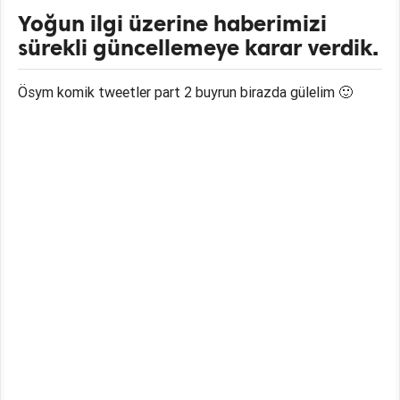
Yoğun ilgi üzerine haberimizi
sürekli güncellemeye karar verdik.
Ösym komik tweetler part 2 buyrun birazda gülelim 🙂