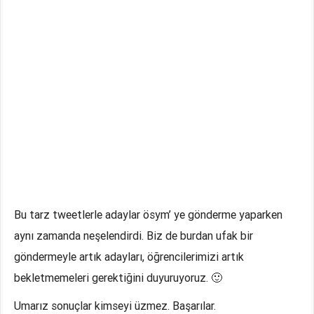
Bu tarz tweetlerle adaylar ösym’ ye gönderme yaparken
aynı zamanda neşelendirdi. Biz de burdan ufak bir
göndermeyle artık adayları, öğrencilerimizi artık
bekletmemeleri gerektiğini duyuruyoruz. 🙂
Umarız sonuçlar kimseyi üzmez. Başarılar.