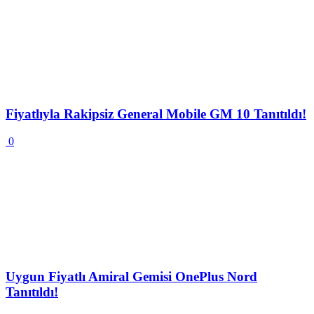
Fiyatlıyla Rakipsiz General Mobile GM 10 Tanıtıldı!
0
Uygun Fiyatlı Amiral Gemisi OnePlus Nord
Tanıtıldı!