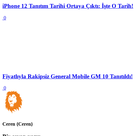
iPhone 12 Tanıtım Tarihi Ortaya Çıktı: İşte O Tarih!
0
Fiyatlıyla Rakipsiz General Mobile GM 10 Tanıtıldı!
0
Ceren {Ceren}