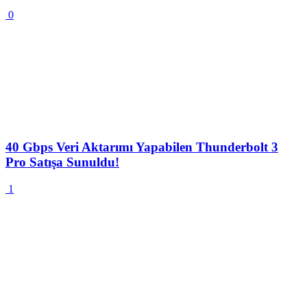
0
40 Gbps Veri Aktarımı Yapabilen Thunderbolt 3
Pro Satışa Sunuldu!
1