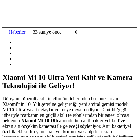
Haberler
33 saniye önce
0
Xiaomi Mi 10 Ultra Yeni Kılıf ve Kamera
Teknolojisi ile Geliyor!
Dünyanın önemli akıllı telefon üreticilerinden bir tanesi olan
Xiaomi’nin 10. Yılı şerefine geliştirdiği yeni amiral gemisi modeli
Mi 10 Ultra’ya ait detaylar gelmeye devam ediyor. Tanıtıldığı gün
itibariyle markanın en güçlü akıllı telefonlarından bir tanesi olması
beklenen
Xiaomi Mi 10 Ultra
modelinin anti bakteriyel kılıf ve
ekran altı özçekim kamerası ile geleceği söyleniyor. Anti bakteriyel
özellikteki kılıfın yanı sıra aynı korumaya sahip bir ekran