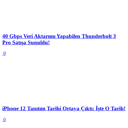
40 Gbps Veri Aktarımı Yapabilen Thunderbolt 3
Pro Satışa Sunuldu!
0
iPhone 12 Tanıtım Tarihi Ortaya Çıktı: İşte O Tarih!
0