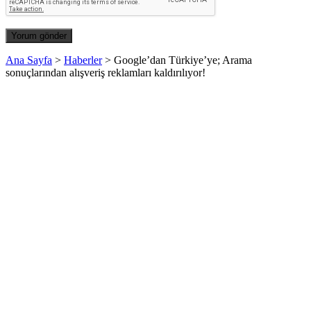
Ana Sayfa
>
Haberler
>
Google’dan Türkiye’ye; Arama
sonuçlarından alışveriş reklamları kaldırılıyor!