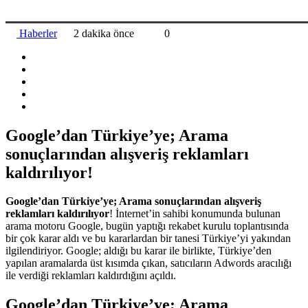
Haberler
2 dakika önce
0
Google’dan Türkiye’ye; Arama
sonuçlarından alışveriş reklamları
kaldırılıyor!
Google’dan Türkiye’ye; Arama sonuçlarından alışveriş
reklamları kaldırılıyor
! İnternet’in sahibi konumunda bulunan
arama motoru Google, bugün yaptığı rekabet kurulu toplantısında
bir çok karar aldı ve bu kararlardan bir tanesi Türkiye’yi yakından
ilgilendiriyor. Google; aldığı bu karar ile birlikte, Türkiye’den
yapılan aramalarda üst kısımda çıkan, satıcıların Adwords aracılığı
ile verdiği reklamları kaldırdığını açıldı.
Google’dan Türkiye’ye; Arama