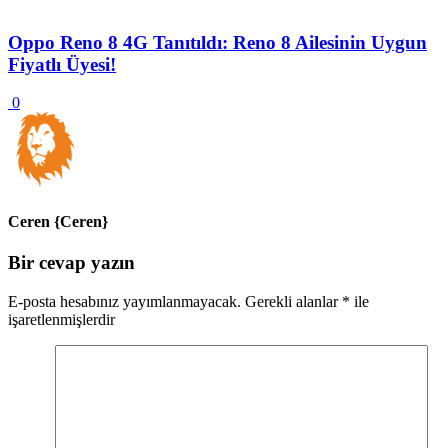
Oppo Reno 8 4G Tanıtıldı: Reno 8 Ailesinin Uygun
Fiyatlı Üyesi!
0
Ceren {Ceren}
Bir cevap yazın
E-posta hesabınız yayımlanmayacak.
Gerekli alanlar
*
ile
işaretlenmişlerdir