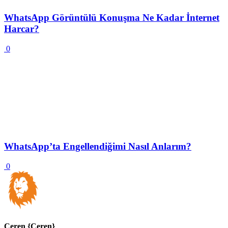
WhatsApp Görüntülü Konuşma Ne Kadar İnternet
Harcar?
0
WhatsApp’ta Engellendiğimi Nasıl Anlarım?
0
Ceren {Ceren}