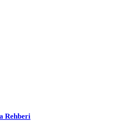
ma Rehberi