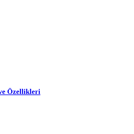
e Özellikleri