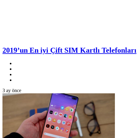
2019’un En iyi Çift SIM Kartlı Telefonları
3 ay önce