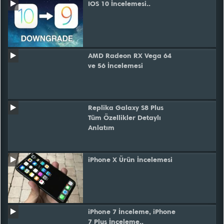
IOS 10 İncelemesi..
AMD Radeon RX Vega 64
ve 56 İncelemesi
Replika Galaxy S8 Plus
Tüm Özellikler Detaylı
Anlatım
iPhone X Ürün İncelemesi
iPhone 7 İnceleme, iPhone
7 Plus İnceleme..