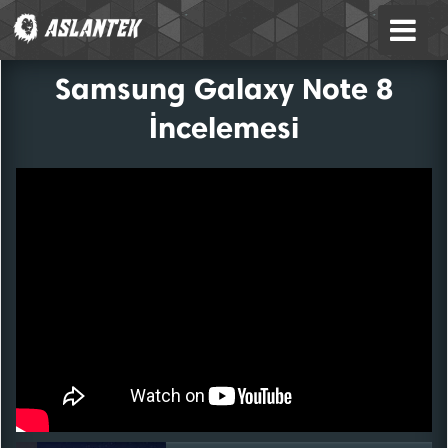
Samsung Galaxy Note 8
İncelemesi